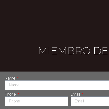
MIEMBRO DE 
Name
Phone
Email