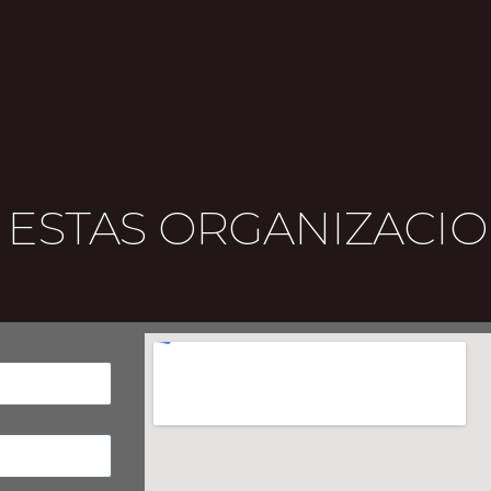
ESTAS ORGANIZACIO