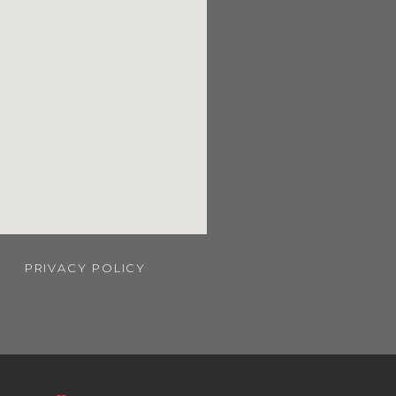
PRIVACY POLICY