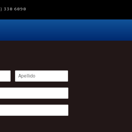
4) 338 6898