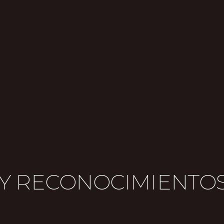
 Y RECONOCIMIENTO