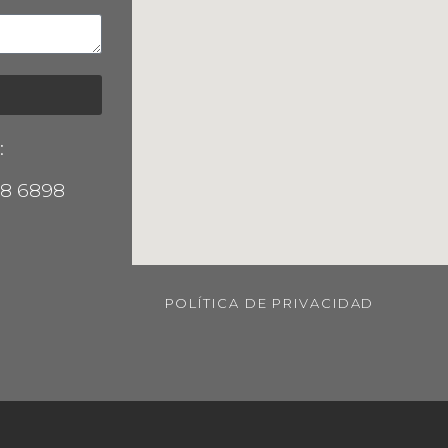
:
38 6898
POLÍTICA DE PRIVACIDAD