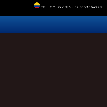
TEL. COLOMBIA
+57 3103664278