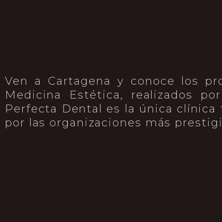
Ven a Cartagena y conoce los pr
Medicina Estética, realizados po
Perfecta Dental es la única clínic
por las organizaciones más prestigi