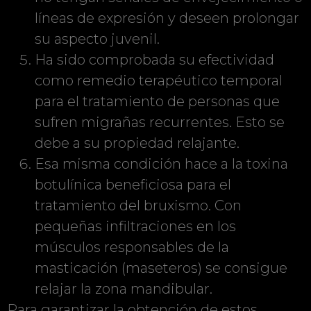
líneas de expresión y deseen prolongar
su aspecto juvenil.
Ha sido comprobada su efectividad
como remedio terapéutico temporal
para el tratamiento de personas que
sufren migrañas recurrentes. Esto se
debe a su propiedad relajante.
Esa misma condición hace a la toxina
botulínica beneficiosa para el
tratamiento del bruxismo. Con
pequeñas infiltraciones en los
músculos responsables de la
masticación (maseteros) se consigue
relajar la zona mandibular.
Para garantizar la obtención de estos