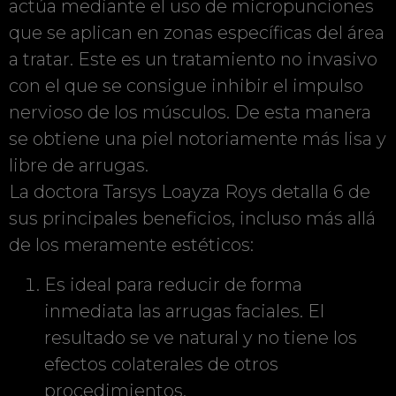
actúa mediante el uso de micropunciones
que se aplican en zonas específicas del área
a tratar. Este es un tratamiento no invasivo
con el que se consigue inhibir el impulso
nervioso de los músculos. De esta manera
se obtiene una piel notoriamente más lisa y
libre de arrugas.
La doctora Tarsys Loayza Roys detalla 6 de
sus principales beneficios, incluso más allá
de los meramente estéticos:
Es ideal para reducir de forma
inmediata las arrugas faciales. El
resultado se ve natural y no tiene los
efectos colaterales de otros
procedimientos.