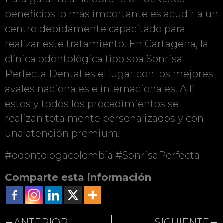
beneficios lo más importante es acudir a un
centro debidamente capacitado para
realizar este tratamiento. En Cartagena, la
clínica odontológica tipo spa Sonrisa
Perfecta Dental es el lugar con los mejores
avales nacionales e internacionales. Allí
estos y todos los procedimientos se
realizan totalmente personalizados y con
una atención premium.
#odontologacolombia #SonrisaPerfecta
Comparte esta información
ANTERIOR
SIGUIENTE