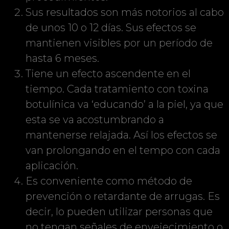
Sus resultados son más notorios al cabo
de unos 10 o 12 días. Sus efectos se
mantienen visibles por un período de
hasta 6 meses.
Tiene un efecto ascendente en el
tiempo. Cada tratamiento con toxina
botulínica va ‘educando’ a la piel, ya que
esta se va acostumbrando a
mantenerse relajada. Así los efectos se
van prolongando en el tempo con cada
aplicación.
Es conveniente como método de
prevención o retardante de arrugas. Es
decir, lo pueden utilizar personas que
no tengan señales de envejecimiento o