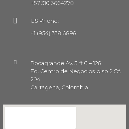
+57 310 3664278
US Phone:
+1 (954) 338 6898
Bocagrande Av. 3 # 6 – 128
Ed. Centro de Negocios piso 2 Of.
204
Cartagena, Colombia