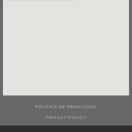
POLÍTICA DE PRIVACIDAD
PRIVACY POLICY