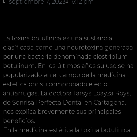
septiembre 7, 2023
6:12 pm
La toxina botulínica es una sustancia
clasificada como una neurotoxina generada
por una bacteria denominada clostridium
botulinum. En los últimos años su uso se ha
popularizado en el campo de la medicina
estética por su comprobado efecto
antiarrugas. La doctora Tarsys Loayza Roys,
de Sonrisa Perfecta Dental en Cartagena,
nos explica brevemente sus principales
beneficios.
En la medicina estética la toxina botulínica