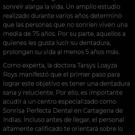
sonreír alarga la vida. Un amplio estudio
realizado durante varios años determinó
que las personas que no sonríen viven una
media de 75 años. Por su parte, aquellos a
quienes les gusta lucir su dentadura,
prolongan su vida al menos 5 años más.
Como experta, la doctora Tarsys Loayza
Roys manifestó que el primer paso para
lograr este objetivo es tener una dentadura
sana y reluciente. Por ello, es importante
acudir a un centro especializado como
Sonrisa Perfecta Dental en Cartagena de
Indias. Incluso antes de llegar, el personal
altamente calificado te orientará sobre lo