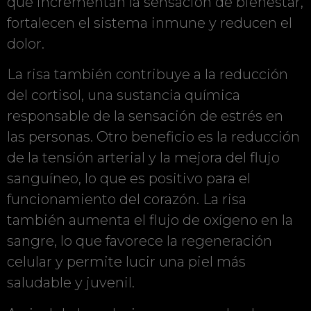
que incrementan la sensación de bienestar,
fortalecen el sistema inmune y reducen el
dolor.
La risa también contribuye a la reducción
del cortisol, una sustancia química
responsable de la sensación de estrés en
las personas. Otro beneficio es la reducción
de la tensión arterial y la mejora del flujo
sanguíneo, lo que es positivo para el
funcionamiento del corazón. La risa
también aumenta el flujo de oxígeno en la
sangre, lo que favorece la regeneración
celular y permite lucir una piel más
saludable y juvenil.