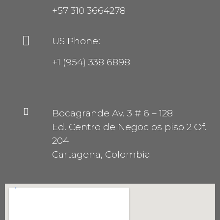
+57 310 3664278
US Phone:
+1 (954) 338 6898
Bocagrande Av. 3 # 6 – 128
Ed. Centro de Negocios piso 2 Of.
204
Cartagena, Colombia