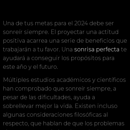
Una de tus metas para el 2024 debe ser
sonreír siempre. El proyectar una actitud
positiva acarrea una serie de beneficios que
trabajarán a tu favor. Una
sonrisa perfecta
te
ayudará a conseguir los propósitos para
este año y el futuro.
Múltiples estudios académicos y científicos
han comprobado que sonreír siempre, a
pesar de las dificultades, ayuda a
sobrellevar mejor la vida. Existen incluso
algunas consideraciones filosóficas al
respecto, que hablan de que los problemas