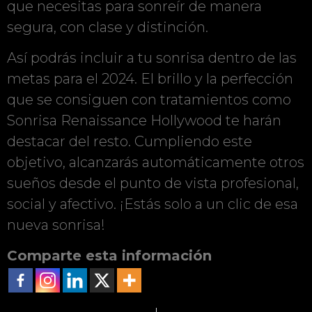
que necesitas para sonreír de manera
segura, con clase y distinción.
Así podrás incluir a tu sonrisa dentro de las
metas para el 2024. El brillo y la perfección
que se consiguen con tratamientos como
Sonrisa Renaissance Hollywood te harán
destacar del resto. Cumpliendo este
objetivo, alcanzarás automáticamente otros
sueños desde el punto de vista profesional,
social y afectivo. ¡Estás solo a un clic de esa
nueva sonrisa!
Comparte esta información