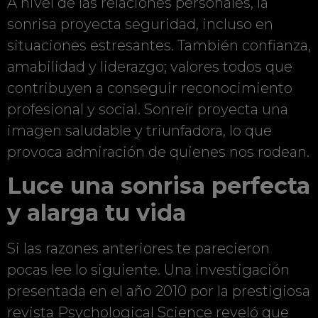
A nivel de las relaciones personales, la
sonrisa proyecta seguridad, incluso en
situaciones estresantes. También confianza,
amabilidad y liderazgo; valores todos que
contribuyen a conseguir reconocimiento
profesional y social. Sonreír proyecta una
imagen saludable y triunfadora, lo que
provoca admiración de quienes nos rodean.
Luce una sonrisa perfecta
y alarga tu vida
Si las razones anteriores te parecieron
pocas lee lo siguiente. Una investigación
presentada en el año 2010 por la prestigiosa
revista Psychological Science reveló que