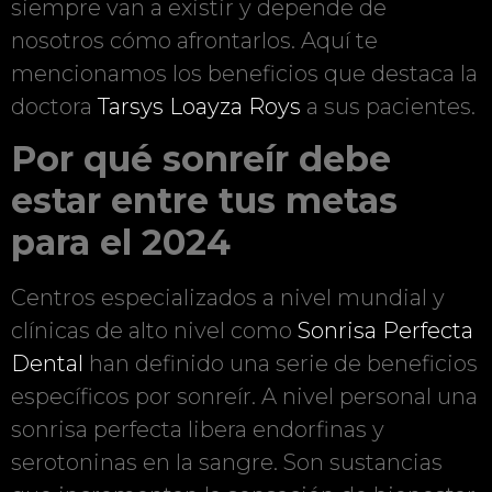
siempre van a existir y depende de
nosotros cómo afrontarlos. Aquí te
mencionamos los beneficios que destaca la
doctora
Tarsys Loayza Roys
a sus pacientes.
Por qué sonreír debe
estar entre tus metas
para el 2024
Centros especializados a nivel mundial y
clínicas de alto nivel como
Sonrisa Perfecta
Dental
han definido una serie de beneficios
específicos por sonreír. A nivel personal una
sonrisa perfecta libera endorfinas y
serotoninas en la sangre. Son sustancias